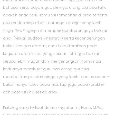
bahasa, serta daya ingat. Efeknya, orang tua bisa tahu
apakah anak perlu stimulasi tambahan di area tertentu
atau sudah siap diberi tantangan belajar yang lebih
tinggi. Tes Fingerprint memberi gambaran gaya belajar
anak (visual, auditori, kinestetik) serta kecenderungan
bakat. Dengan data ini, anak bisa diarahkan pada
kegiatan atau minat yang sesuai, sehingga belajar
terasa lebih mudah dan menyenangkan. Kombinasi
keduanya membuat guru dan orang tua bisa
memberikan pendampingan yang lebih tepat sasaran—
bukan hanya fokus pada nilai, tapi juga pada karakter
dan potensi unik setiap anak.
Psikolog yang terlibat dalam kegiatan ini, Hana, M.Psi.,